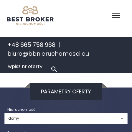
+48 665 758 968
biuro@bbnieruchomosci.eu
PARAMETRY OFERTY
Nieruchomość