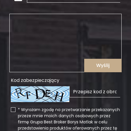
Wyślij
Kod zabezpieczający
* Wyrażam zgodę na przetwarzanie przekazanych
przeze mnie moich danych osobowych przez
firmę Grupa Best Broker Borys Matlak w celu
przedstawienia produktów oferowanych przez tę