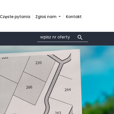
Częste pytania
Zgłoś nam
Kontakt