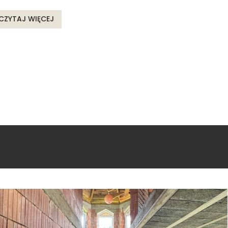
CZYTAJ WIĘCEJ