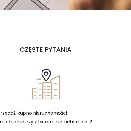
CZĘSTE PYTANIA
rzedaż, kupno nieruchomości –
modzielnie czy z biurem nieruchomości?