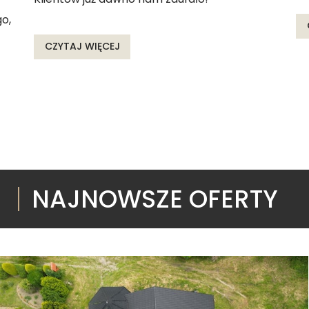
o,
CZYTAJ WIĘCEJ
NAJNOWSZE OFERTY