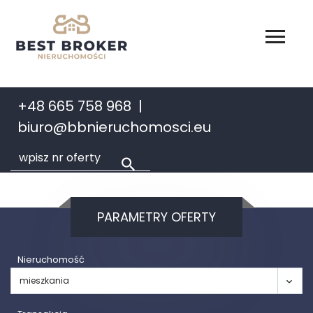
+48 665 758 968
biuro@bbnieruchomosci.eu
PARAMETRY OFERTY
Nieruchomość