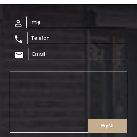
Wyślij