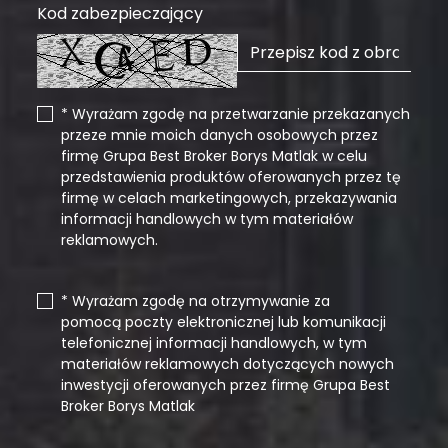
Kod zabezpieczający
* Wyrażam zgodę na przetwarzanie przekazanych
przeze mnie moich danych osobowych przez
firmę Grupa Best Broker Borys Matlak w celu
przedstawienia produktów oferowanych przez tę
firmę w celach marketingowych, przekazywania
informacji handlowych w tym materiałów
reklamowych.
* Wyrażam zgodę na otrzymywanie za
pomocą poczty elektronicznej lub komunikacji
telefonicznej informacji handlowych, w tym
materiałów reklamowych dotyczących nowych
inwestycji oferowanych przez firmę Grupa Best
Broker Borys Matlak