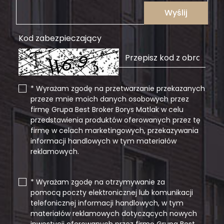
Wyślij
Kod zabezpieczający
* Wyrażam zgodę na przetwarzanie przekazanych
przeze mnie moich danych osobowych przez
firmę Grupa Best Broker Borys Matlak w celu
przedstawienia produktów oferowanych przez tę
firmę w celach marketingowych, przekazywania
informacji handlowych w tym materiałów
reklamowych.
* Wyrażam zgodę na otrzymywanie za
pomocą poczty elektronicznej lub komunikacji
telefonicznej informacji handlowych, w tym
materiałów reklamowych dotyczących nowych