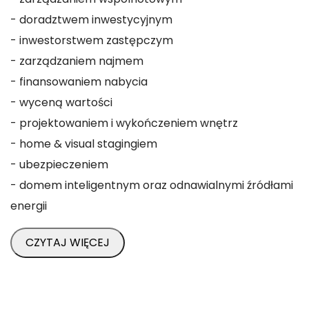
- doradztwem inwestycyjnym
- inwestorstwem zastępczym
- zarządzaniem najmem
- finansowaniem nabycia
- wyceną wartości
- projektowaniem i wykończeniem wnętrz
- home & visual stagingiem
- ubezpieczeniem
- domem inteligentnym oraz odnawialnymi źródłami
energii
CZYTAJ WIĘCEJ