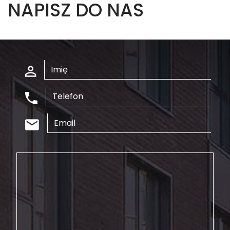
NAPISZ DO NAS