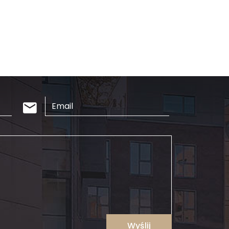
Wyślij