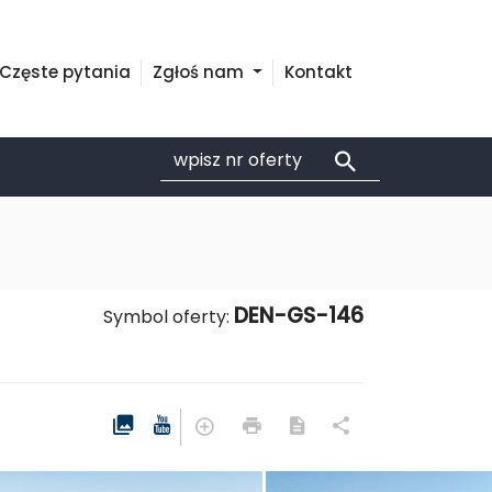
Częste pytania
Zgłoś nam
Kontakt
DEN-GS-146
Symbol oferty: