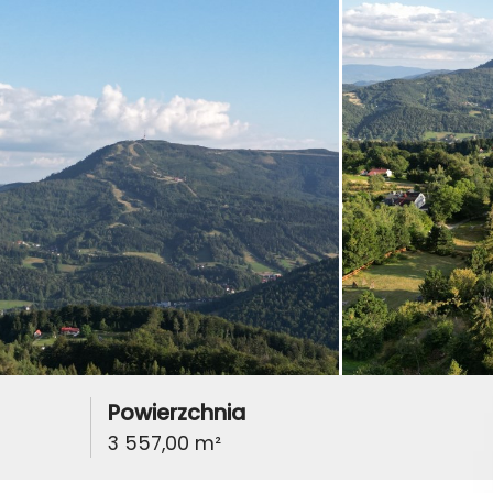
Powierzchnia
3 557,00 m²