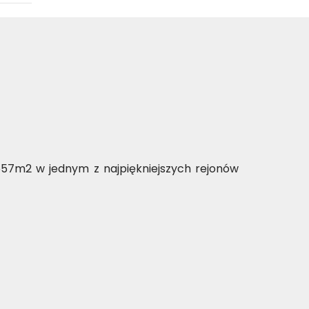
7m2 w jednym z najpiękniejszych rejonów