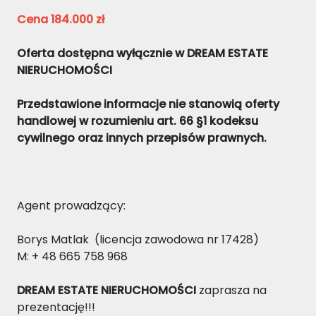
Cena 184.000 zł
Oferta dostępna wyłącznie w DREAM ESTATE
NIERUCHOMOŚCI
Przedstawione informacje nie stanowią oferty
handlowej w rozumieniu art. 66 §1 kodeksu
cywilnego oraz innych przepisów prawnych.
Agent prowadzący:
Borys Matlak
(licencja zawodowa nr 17428)
M: + 48 665 758 968
DREAM ESTATE NIERUCHOMOŚCI
zaprasza na
prezentację!!!