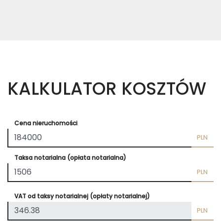
KALKULATOR KOSZTÓW
Cena nieruchomości
PLN
Taksa notarialna (opłata notarialna)
PLN
VAT od taksy notarialnej (opłaty notarialnej)
PLN