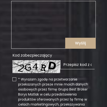
Wyślij
Kod zabezpieczający
* Wyrażam zgodę na przetwarzanie
przekazanych przeze mnie moich danych
osobowych przez firmę Grupa Best Broker
Borys Matlak w celu przedstawienia
produktów oferowanych przez tę firmę w
celach marketingowych, przekazywania