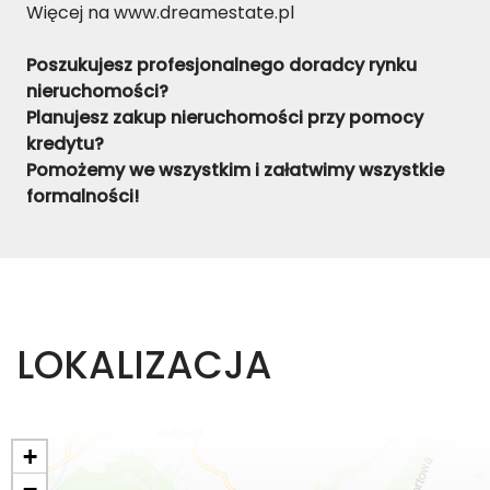
Więcej na www.dreamestate.pl
Poszukujesz profesjonalnego doradcy rynku
nieruchomości?
Planujesz zakup nieruchomości przy pomocy
kredytu?
Pomożemy we wszystkim i załatwimy wszystkie
formalności!
LOKALIZACJA
+
−