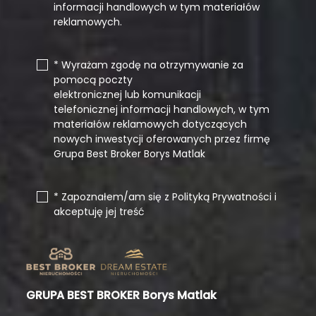
informacji handlowych w tym materiałów
reklamowych.
* Wyrażam zgodę na otrzymywanie za
pomocą poczty
elektronicznej lub komunikacji
telefonicznej informacji handlowych, w tym
materiałów reklamowych dotyczących
nowych inwestycji oferowanych przez firmę
Grupa Best Broker Borys Matlak
* Zapoznałem/am się z Polityką Prywatności i
akceptuję jej treść
GRUPA BEST BROKER Borys Matlak