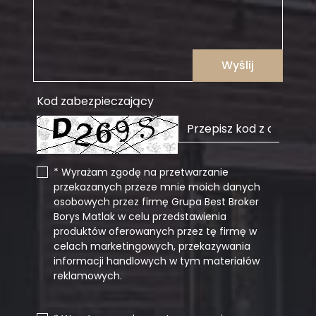
Wyślij
Kod zabezpieczający
* Wyrażam zgodę na przetwarzanie
przekazanych przeze mnie moich danych
osobowych przez firmę Grupa Best Broker
Borys Matlak w celu przedstawienia
produktów oferowanych przez tę firmę w
celach marketingowych, przekazywania
informacji handlowych w tym materiałów
reklamowych.