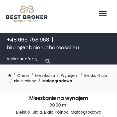
+48 665 758 968
biuro@bbnieruchomosci.eu
Oferty
Mieszkania
Wynajem
Bielsko-Biała
Biała Północ
Małoogrodowa
Mieszkanie na wynajem
80,00 m²
Bielsko-Biała, Biała Północ, Małoogrodowa