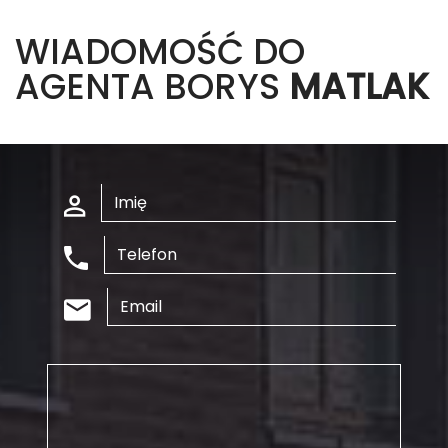
WIADOMOŚĆ DO
AGENTA BORYS
MATLAK