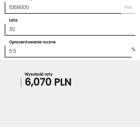
PLN
Lata
Oprocentowanie roczne
%
Wysokość raty
6,070 PLN