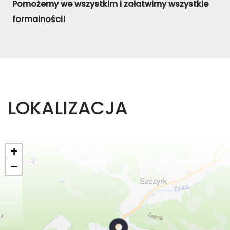
Pomożemy we wszystkim i załatwimy wszystkie
formalności!
LOKALIZACJA
+
−