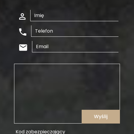
Wyślij
Kod zabezpieczający