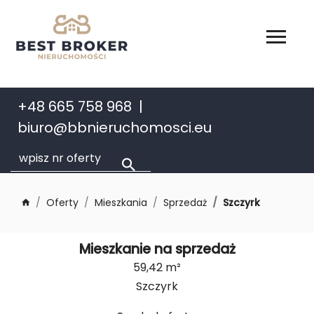
+48 665 758 968
biuro@bbnieruchomosci.eu
Oferty
Mieszkania
Sprzedaż
Szczyrk
Mieszkanie na sprzedaż
59,42 m²
Szczyrk