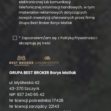
elektronicznej lub komunikacji
telefonicznej informacji handlowych, w tym
materiałów reklamowych dotyczących
nowych inwestycji oferowanych przez firmę
Grupa Best Broker Borys Matlak
* Zapoznałem/am się z Polityką Prywatności i
akceptuję jej treść
GRUPA BEST BROKER Borys Matlak
ul. Myśliwska 42
43-370 Szczyrk
NIP: 937 240 65 42
Nr licencji pośrednika: 17428
Nr licencji zarządcy: 22143