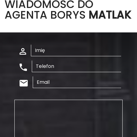
WIADOMOŚĆ DO
AGENTA BORYS
MATLAK