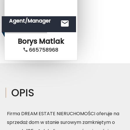
Agent/Manager
Borys
Matlak
665758968
OPIS
Firma DREAM ESTATE NIERUCHOMOŚCI oferuje na
sprzedaż dom w stanie surowym zamkniętym o