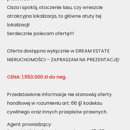
Cisza i spokój, otoczenie lasu, czy wreszcie
atrakcyjna lokalizacja, to główne atuty tej
lokalizacji!
Serdecznie polecam ofertę!!!
Oferta dostępna wyłącznie w DREAM ESTATE
NIERUCHOMOŚCI – ZAPRASZAM NA PREZENTACJĘ!
CENA: 1.550.000 zł do neg.
Przedstawione informacje nie stanowią oferty
handlowej w rozumieniu art. 66 §1 kodeksu
cywilnego oraz innych przepisów prawnych.
Agent prowadzący: