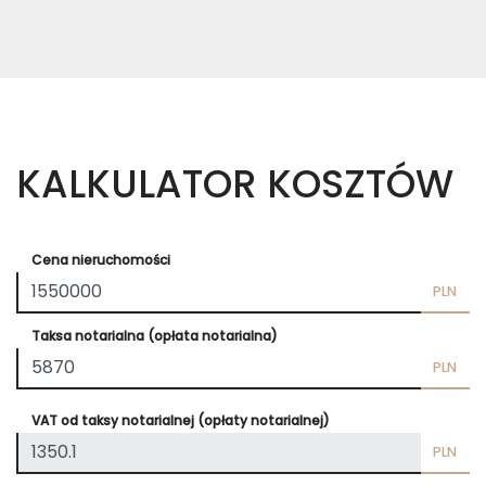
KALKULATOR KOSZTÓW
Cena nieruchomości
PLN
Taksa notarialna (opłata notarialna)
PLN
VAT od taksy notarialnej (opłaty notarialnej)
PLN