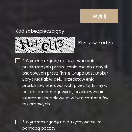
Wyślij
Kod zabezpieczający
* Wyrażam zgodę na przetwarzanie
przekazanych przeze mnie moich danych
osobowych przez firmę Grupa Best Broker
Borys Matlak w celu przedstawienia
produktów oferowanych przez tę firmę w
celach marketingowych, przekazywania
informacji handlowych w tym materiałów
reklamowych.
* Wyrażam zgodę na otrzymywanie za
pomocą poczty