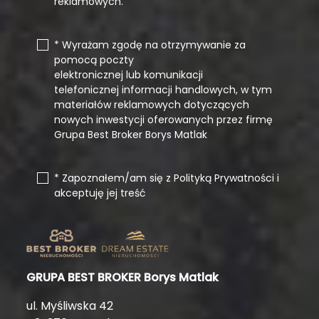
reklamowych.
* Wyrażam zgodę na otrzymywanie za
pomocą poczty
elektronicznej lub komunikacji
telefonicznej informacji handlowych, w tym
materiałów reklamowych dotyczących
nowych inwestycji oferowanych przez firmę
Grupa Best Broker Borys Matlak
* Zapoznałem/am się z Polityką Prywatności i
akceptuję jej treść
GRUPA BEST BROKER Borys Matlak
ul. Myśliwska 42