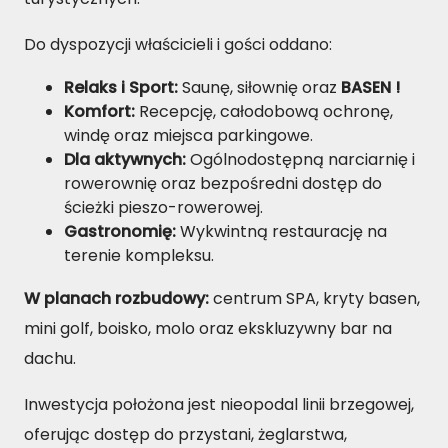
Do dyspozycji właścicieli i gości oddano:
Relaks i Sport:
Saunę, siłownię oraz
BASEN !
Komfort:
Recepcję, całodobową ochronę,
windę oraz miejsca parkingowe.
Dla aktywnych:
Ogólnodostępną narciarnię i
rowerownię oraz bezpośredni dostęp do
ścieżki pieszo-rowerowej.
Gastronomię:
Wykwintną restaurację na
terenie kompleksu.
W planach rozbudowy:
centrum SPA, kryty basen,
mini golf, boisko, molo oraz ekskluzywny bar na
dachu.
Inwestycja położona jest nieopodal linii brzegowej,
oferując dostęp do przystani, żeglarstwa,