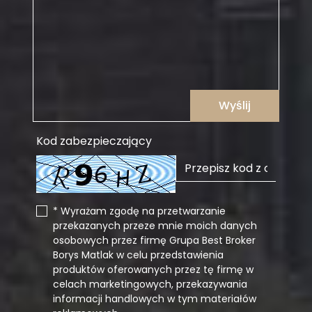
Wyślij
Kod zabezpieczający
* Wyrażam zgodę na przetwarzanie
przekazanych przeze mnie moich danych
osobowych przez firmę Grupa Best Broker
Borys Matlak w celu przedstawienia
produktów oferowanych przez tę firmę w
celach marketingowych, przekazywania
informacji handlowych w tym materiałów