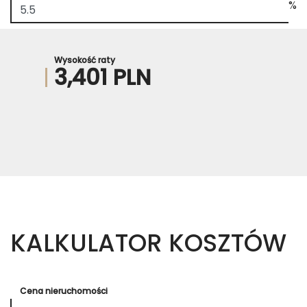
%
Wysokość raty
3,401 PLN
KALKULATOR KOSZTÓW
Cena nieruchomości