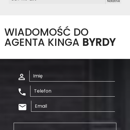
Notatnik
WIADOMOŚĆ DO
AGENTA KINGA
BYRDY