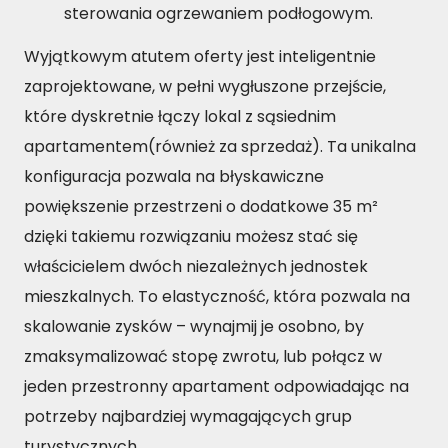
sterowania ogrzewaniem podłogowym.
Wyjątkowym atutem oferty jest inteligentnie
zaprojektowane, w pełni wygłuszone przejście,
które dyskretnie łączy lokal z sąsiednim
apartamentem(również za sprzedaż). Ta unikalna
konfiguracja pozwala na błyskawiczne
powiększenie przestrzeni o dodatkowe 35 m²
dzięki takiemu rozwiązaniu możesz stać się
właścicielem dwóch niezależnych jednostek
mieszkalnych. To elastyczność, która pozwala na
skalowanie zysków – wynajmij je osobno, by
zmaksymalizować stopę zwrotu, lub połącz w
jeden przestronny apartament odpowiadając na
potrzeby najbardziej wymagających grup
turystycznych.