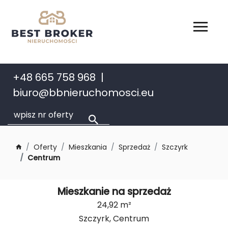
+48 665 758 968
biuro@bbnieruchomosci.eu
Oferty
Mieszkania
Sprzedaż
Szczyrk
Centrum
Mieszkanie na sprzedaż
24,92 m²
Szczyrk, Centrum