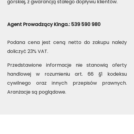
górskiej, z gwarancją stałego dopływu klientów.
Agent Prowadzący Kinga.: 539 590 980
Podana cena jest ceną netto do zakupu należy
doliczyć 23% VAT.
Przedstawione informacje nie stanowią oferty
handlowej w rozumieniu art. 66 §1 kodeksu
cywilnego oraz innych przepisów prawnych.
Aranżacje są poglądowe.