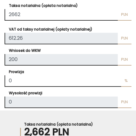
Taksa notarialna (opłata notarialna)
PLN
VAT od taksy notarialnej (opłaty notarialnej)
PLN
Wniosek do WKW
PLN
Prowizja
%
Wysokość prowizji
PLN
Taksa notarialna (opłata notarialna)
2,662 PLN