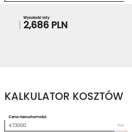
Wysokość raty
2,686 PLN
KALKULATOR KOSZTÓW
Cena nieruchomości
PLN