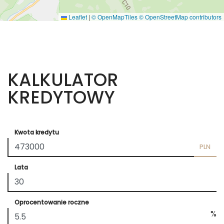
Leaflet
|
© OpenMapTiles
© OpenStreetMap contributors
KALKULATOR
KREDYTOWY
Kwota kredytu
PLN
Lata
Oprocentowanie roczne
%