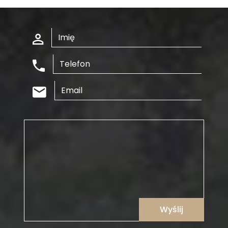
Wyślij