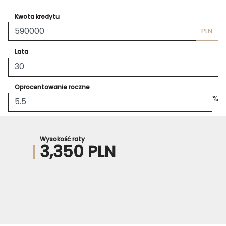
Kwota kredytu
PLN
Lata
Oprocentowanie roczne
%
Wysokość raty
3,350 PLN