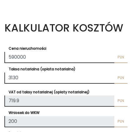
KALKULATOR KOSZTÓW
Cena nieruchomości
PLN
Taksa notarialna (opłata notarialna)
PLN
VAT od taksy notarialnej (opłaty notarialnej)
PLN
Wniosek do WKW
PLN