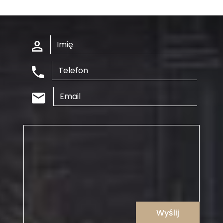
Wyślij