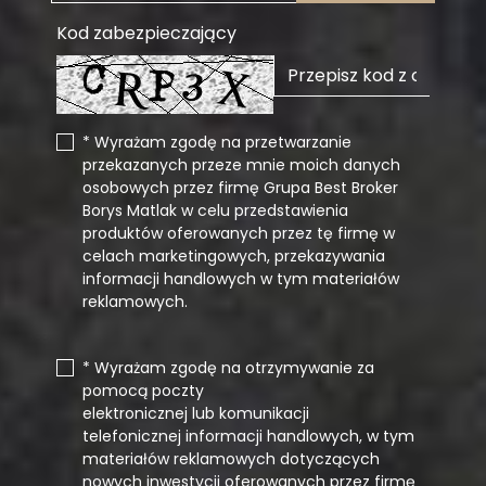
Kod zabezpieczający
* Wyrażam zgodę na przetwarzanie
przekazanych przeze mnie moich danych
osobowych przez firmę Grupa Best Broker
Borys Matlak w celu przedstawienia
produktów oferowanych przez tę firmę w
celach marketingowych, przekazywania
informacji handlowych w tym materiałów
reklamowych.
* Wyrażam zgodę na otrzymywanie za
pomocą poczty
elektronicznej lub komunikacji
telefonicznej informacji handlowych, w tym
materiałów reklamowych dotyczących
nowych inwestycji oferowanych przez firmę