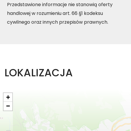
Przedstawione informacje nie stanowią oferty
handlowej w rozumieniu art. 66 §1 kodeksu
cywilnego oraz innych przepisów prawnych.
LOKALIZACJA
+
−